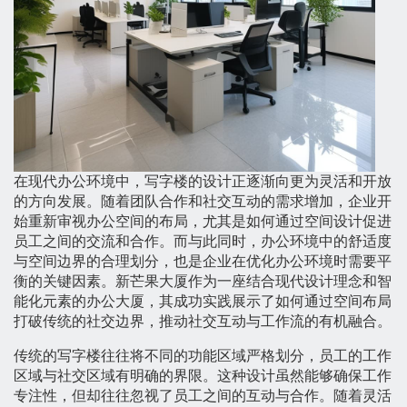
在现代办公环境中，写字楼的设计正逐渐向更为灵活和开放
的方向发展。随着团队合作和社交互动的需求增加，企业开
始重新审视办公空间的布局，尤其是如何通过空间设计促进
员工之间的交流和合作。而与此同时，办公环境中的舒适度
与空间边界的合理划分，也是企业在优化办公环境时需要平
衡的关键因素。新芒果大厦作为一座结合现代设计理念和智
能化元素的办公大厦，其成功实践展示了如何通过空间布局
打破传统的社交边界，推动社交互动与工作流的有机融合。
传统的写字楼往往将不同的功能区域严格划分，员工的工作
区域与社交区域有明确的界限。这种设计虽然能够确保工作
专注性，但却往往忽视了员工之间的互动与合作。随着灵活