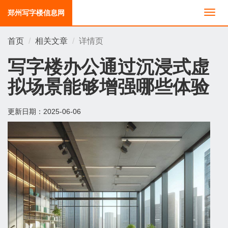
郑州写字楼信息网
切
换
导
首页
相关文章
详情页
航
写字楼办公通过沉浸式虚
拟场景能够增强哪些体验
更新日期：
2025-06-06