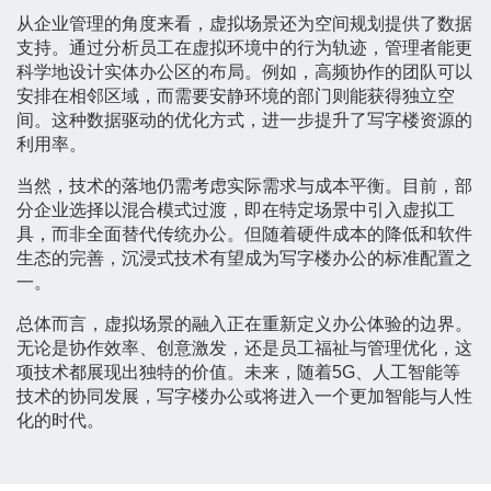
从企业管理的角度来看，虚拟场景还为空间规划提供了数据
支持。通过分析员工在虚拟环境中的行为轨迹，管理者能更
科学地设计实体办公区的布局。例如，高频协作的团队可以
安排在相邻区域，而需要安静环境的部门则能获得独立空
间。这种数据驱动的优化方式，进一步提升了写字楼资源的
利用率。
当然，技术的落地仍需考虑实际需求与成本平衡。目前，部
分企业选择以混合模式过渡，即在特定场景中引入虚拟工
具，而非全面替代传统办公。但随着硬件成本的降低和软件
生态的完善，沉浸式技术有望成为写字楼办公的标准配置之
一。
总体而言，虚拟场景的融入正在重新定义办公体验的边界。
无论是协作效率、创意激发，还是员工福祉与管理优化，这
项技术都展现出独特的价值。未来，随着5G、人工智能等
技术的协同发展，写字楼办公或将进入一个更加智能与人性
化的时代。