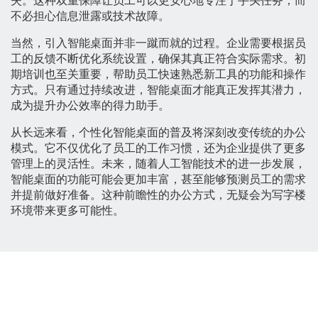
失。这种双重保障让员工可以更安心地专注于手头任务，而
不必担心信息泄露或技术故障。
当然，引入智能桌面并非一蹴而就的过程。企业需要根据员
工的反馈不断优化系统设置，确保其真正符合实际需求。初
期培训也至关重要，帮助员工快速熟悉新工具的功能和操作
方式。只有通过持续改进，智能桌面才能真正发挥其潜力，
成为提升办公效率的得力助手。
从长远来看，个性化智能桌面的普及将深刻改变传统的办公
模式。它不仅优化了员工的工作习惯，还为企业提供了更多
管理上的灵活性。未来，随着人工智能技术的进一步发展，
智能桌面的功能可能会更加丰富，甚至能够预测员工的需求
并提前做好准备。这种前瞻性的办公方式，无疑会为写字楼
环境带来更多可能性。