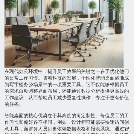
在现代办公环境中，提升员工效率的关键之一在于优化他们
的日常工作习惯。随着科技的发展，个性化智能桌面逐渐成
为写字楼办公场景中的一项重要工具。它不仅能够根据员工
的需求自动调整界面布局，还能通过数据分析提供更高效的
工作建议，从而帮助员工减少重复性操作，专注于更有价值
的任务。
智能桌面的核心优势在于其高度的可定制性。每位员工的工
作习惯和偏好各不相同，例如，设计师可能需要快速访问创
意工具，而财务人员则更依赖数据表格和报表系统。通过智