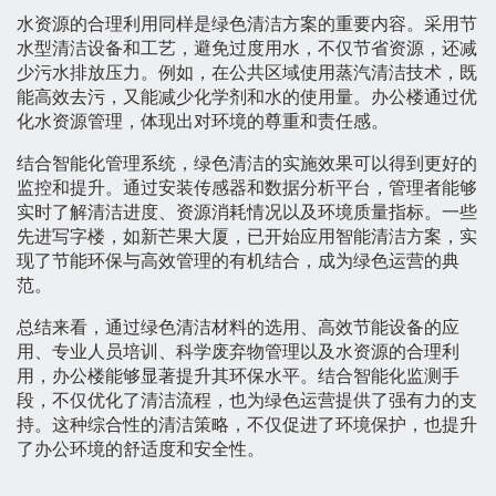
水资源的合理利用同样是绿色清洁方案的重要内容。采用节
水型清洁设备和工艺，避免过度用水，不仅节省资源，还减
少污水排放压力。例如，在公共区域使用蒸汽清洁技术，既
能高效去污，又能减少化学剂和水的使用量。办公楼通过优
化水资源管理，体现出对环境的尊重和责任感。
结合智能化管理系统，绿色清洁的实施效果可以得到更好的
监控和提升。通过安装传感器和数据分析平台，管理者能够
实时了解清洁进度、资源消耗情况以及环境质量指标。一些
先进写字楼，如新芒果大厦，已开始应用智能清洁方案，实
现了节能环保与高效管理的有机结合，成为绿色运营的典
范。
总结来看，通过绿色清洁材料的选用、高效节能设备的应
用、专业人员培训、科学废弃物管理以及水资源的合理利
用，办公楼能够显著提升其环保水平。结合智能化监测手
段，不仅优化了清洁流程，也为绿色运营提供了强有力的支
持。这种综合性的清洁策略，不仅促进了环境保护，也提升
了办公环境的舒适度和安全性。