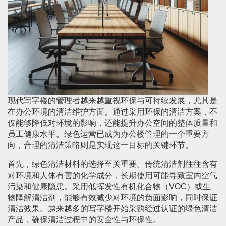
现代写字楼的管理者越来越重视环保与可持续发展，尤其是
在办公环境的清洁维护方面。通过采用环保的清洁方案，不
仅能够降低对环境的影响，还能提升办公空间的整体质量和
员工健康水平。绿色运营已成为办公楼管理的一个重要方
向，合理的清洁策略则是实现这一目标的关键环节。
首先，绿色清洁材料的选择至关重要。传统清洁剂往往含有
对环境和人体有害的化学成分，长期使用可能导致室内空气
污染和健康隐患。采用低挥发性有机化合物（VOC）或生
物降解清洁剂，能够有效减少对环境的负面影响，同时保证
清洁效果。越来越多的写字楼开始采购经过认证的绿色清洁
产品，确保清洁过程中的安全性与环保性。